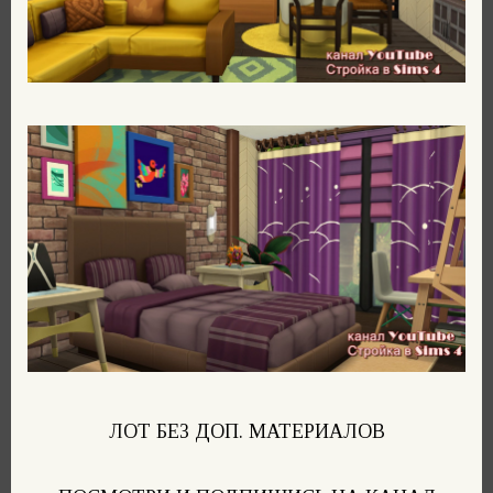
ЛОТ БЕЗ ДОП. МАТЕРИАЛОВ