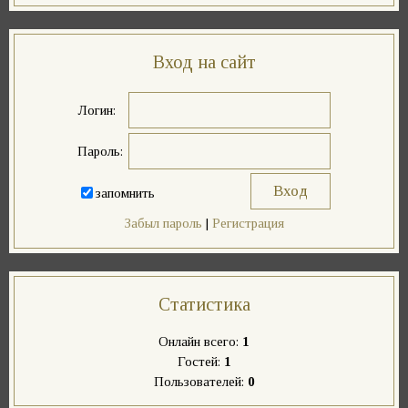
Вход на сайт
Логин:
Пароль:
запомнить
Забыл пароль
|
Регистрация
Статистика
Онлайн всего:
1
Гостей:
1
Пользователей:
0